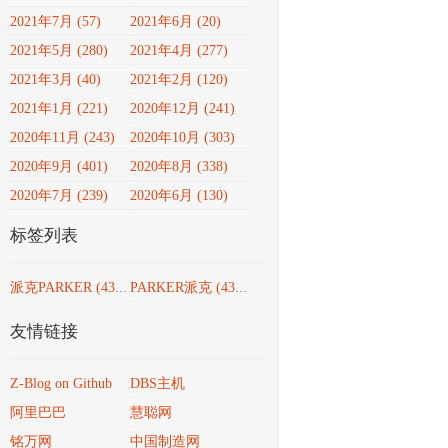
2021年7月 (57)
2021年6月 (20)
2021年5月 (280)
2021年4月 (277)
2021年3月 (40)
2021年2月 (120)
2021年1月 (221)
2020年12月 (241)
2020年11月 (243)
2020年10月 (303)
2020年9月 (401)
2020年8月 (338)
2020年7月 (239)
2020年6月 (130)
标签列表
派克PARKER
(4351)
PARKER派克
(4351)
友情链接
Z-Blog on Github
DBS主机
阿里巴巴
慧聪网
铭万网
中国制造网