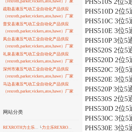
PHS510S 2位5通
（rexroth,parker,vickers,atos,hawe）厂家
疏勒县液压气动工业自动化产品供应
PHS510D 2位5通
（rexroth,parker,vickers,atos,hawe）厂家
PHS510C 3位5通
普安县液压气动工业自动化产品供应
PHS510E 3位5通
（rexroth,parker,vickers,atos,hawe）厂家
PHS510P 3位5通
凤台县液压气动工业自动化产品供应
（rexroth,parker,vickers,atos,hawe）厂家
PHS520S 2位5通
礼泉县液压气动工业自动化产品供应
PHS520D 2位5通
（rexroth,parker,vickers,atos,hawe）厂家
PHS520C 3位5通
深州市液压气动工业自动化产品供应
（rexroth,parker,vickers,atos,hawe）厂家
PHS520E 3位5通
马边县液压气动工业自动化产品供应
PHS520P 3位5通
（rexroth,parker,vickers,atos,hawe）厂家
PHS530S 2位5通
PHS530D 2位5通
网站分类
PHS530C 3位5通
PHS530E 3位5通
力士乐REXROTH液压
REXROTH力士乐工业产品
└