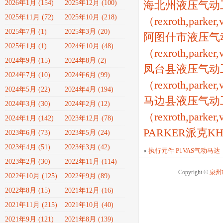
2026年1月 (154)
2025年12月 (100)
海北州液压气动
2025年11月 (72)
2025年10月 (218)
（rexroth,parker
2025年7月 (1)
2025年3月 (20)
阿图什市液压气
2025年1月 (1)
2024年10月 (48)
（rexroth,parker
2024年9月 (15)
2024年8月 (2)
凤台县液压气动
2024年7月 (10)
2024年6月 (99)
（rexroth,parker
2024年5月 (22)
2024年4月 (194)
马边县液压气动
2024年3月 (30)
2024年2月 (12)
（rexroth,parker
2024年1月 (142)
2023年12月 (78)
PARKER派克K
2023年6月 (73)
2023年5月 (24)
2023年4月 (51)
2023年3月 (42)
«
执行元件 P1VAS气动马达
2023年2月 (30)
2022年11月 (114)
Copyright ©
泉州
2022年10月 (125)
2022年9月 (89)
2022年8月 (15)
2021年12月 (16)
2021年11月 (215)
2021年10月 (40)
2021年9月 (121)
2021年8月 (139)