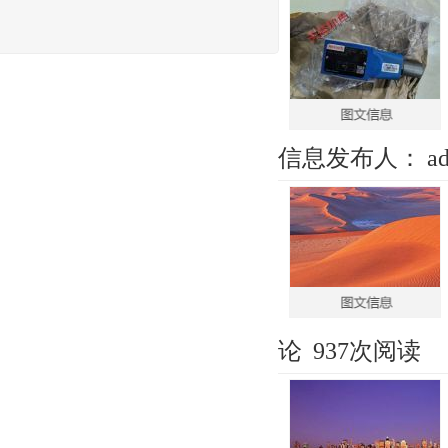
信息发布人：
a
论
937次阅读