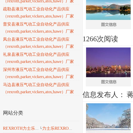
（rexroth,parker,vickers,atos,hawe）厂家
疏勒县液压气动工业自动化产品供应
（rexroth,parker,vickers,atos,hawe）厂家
普安县液压气动工业自动化产品供应
（rexroth,parker,vickers,atos,hawe）厂家
1266次阅读
凤台县液压气动工业自动化产品供应
（rexroth,parker,vickers,atos,hawe）厂家
礼泉县液压气动工业自动化产品供应
（rexroth,parker,vickers,atos,hawe）厂家
深州市液压气动工业自动化产品供应
（rexroth,parker,vickers,atos,hawe）厂家
马边县液压气动工业自动化产品供应
（rexroth,parker,vickers,atos,hawe）厂家
信息发布人：
网站分类
力士乐REXROTH液压
REXROTH力士乐工业产品
└