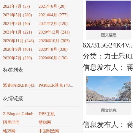
2021年7月 (57)
2021年6月 (20)
2021年5月 (280)
2021年4月 (277)
2021年3月 (40)
2021年2月 (120)
2021年1月 (221)
2020年12月 (241)
2020年11月 (243)
2020年10月 (303)
6X/315G24K4V..
2020年9月 (401)
2020年8月 (338)
分类：
力士乐RE
2020年7月 (239)
2020年6月 (130)
信息发布人：
标签列表
派克PARKER
(4351)
PARKER派克
(4351)
友情链接
Z-Blog on Github
DBS主机
阿里巴巴
慧聪网
信息发布人：
铭万网
中国制造网