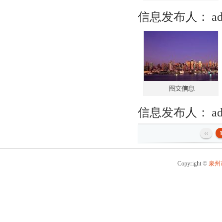
信息发布人：
a
信息发布人：
a
‹‹
Copyright ©
泉州