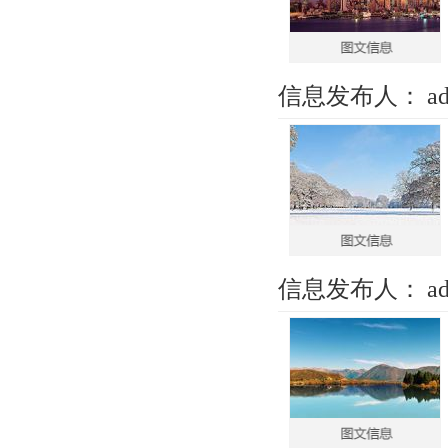
信息发布人：
a
信息发布人：
a