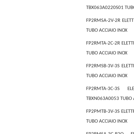
TBX063A0220S01 TUB
FP2RMSA-2V-2R ELETT
TUBO ACCIAIO INOX
FP2RMTA-2C-2R ELETT
TUBO ACCIAIO INOX
FP2RMSB-3V-3S ELETT
TUBO ACCIAIO INOX
FP2RMTA-3C-3S EL
TBXN063A0053 TUBO A
FP2PMTB-3V-3S ELETT
TUBO ACCIAIO INOX