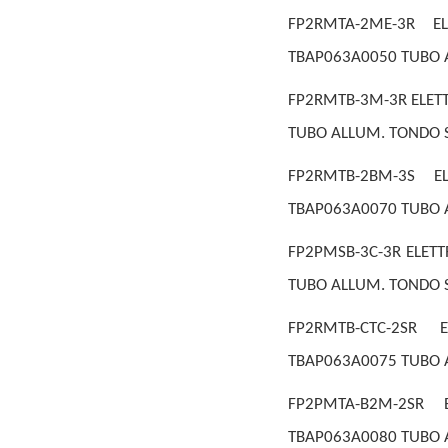
FP2RMTA-2ME-3R E
TBAP063A0050 TUBO A
FP2RMTB-3M-3R ELETT
TUBO ALLUM. TONDO S
FP2RMTB-2BM-3S E
TBAP063A0070 TUBO A
FP2PMSB-3C-3R ELETT
TUBO ALLUM. TONDO S
FP2RMTB-CTC-2SR 
TBAP063A0075 TUBO 
FP2PMTA-B2M-2SR 
TBAP063A0080 TUBO A