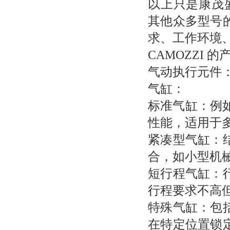
以上只是康茂盛
其他众多型号
求、工作环境
CAMOZZI
气动执行元件
气缸：
标准气缸：例如
性能，适用于
紧凑型气缸：
合，如小型机
短行程气缸：
行程要求不高
特殊气缸：包
在特定位置锁