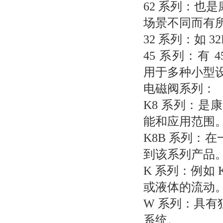
62 系列：也
场景不同而有
32 系列：如 32
45 系列：有 45
用于多种小型
电磁阀系列：
K8 系列：
能和应用范围
K8B 系列：
到该系列产品
K 系列：例如
或液体的流动
W 系列：具
系统。