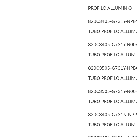
PROFILO ALLUMINIO
820C3405-G731Y-NPE4
TUBO PROFILO ALLUM.
820C3405-G731Y-N00
TUBO PROFILO ALLUM.
820C3505-G731Y-NPE4
TUBO PROFILO ALLUM.
820C3505-G731Y-N00
TUBO PROFILO ALLUM.
820C3405-G731N-NPP
TUBO PROFILO ALLUM.