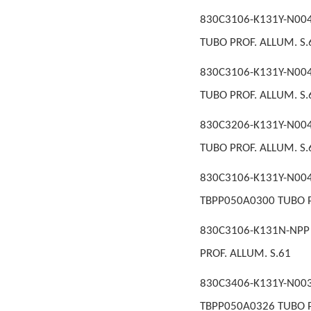
830C3106-K131Y-N004
TUBO PROF. ALLUM. S.
830C3106-K131Y-N004
TUBO PROF. ALLUM. S.
830C3206-K131Y-N004
TUBO PROF. ALLUM. S.
830C3106-K131Y-N
TBPP050A0300 TUBO P
830C3106-K131N-NPP 
PROF. ALLUM. S.61
830C3406-K131Y-N0
TBPP050A0326 TUBO P