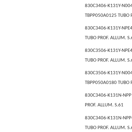
830C3406-K131Y-N
TBPP050A0125 TUBO P
830C3406-K131Y-NPE4
TUBO PROF. ALLUM. S.
830C3506-K131Y-NPE4
TUBO PROF. ALLUM. S.
830C3506-K131Y-N
TBPP050A0180 TUBO P
830C3406-K131N-NPP
PROF. ALLUM. S.61
830C3406-K131N-NPP
TUBO PROF. ALLUM. S.