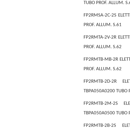
TUBO PROF. ALLUM. S.
FP2RMSA-2C-2S ELETT
PROF. ALLUM. S.61
FP2RMTA-2V-2R ELETT
PROF. ALLUM. S.62
FP2RMTB-MB-2R ELETT
PROF. ALLUM. S.62
FP2RMTB-2D-2R EL
TBPA050A0200 TUBO P
FP2RMTB-2M-2S EL
TBPA050A0500 TUBO P
FP2RMTB-2B-2S EL