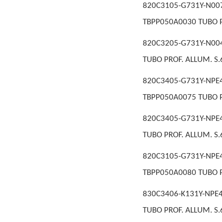
820C3105-G731Y-N
TBPP050A0030 TUBO P
820C3205-G731Y-N00
TUBO PROF. ALLUM. S.
820C3405-G731Y-N
TBPP050A0075 TUBO P
820C3405-G731Y-NPE4
TUBO PROF. ALLUM. S.
820C3105-G731Y-N
TBPP050A0080 TUBO P
830C3406-K131Y-NPE
TUBO PROF. ALLUM. S.