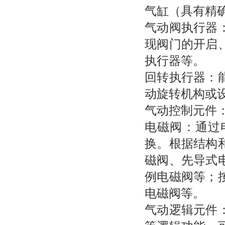
气缸（具有精
气动阀执行器
现阀门的开启
执行器等。
回转执行器：
动旋转机构或
气动控制元件
电磁阀：通过
换。根据结构
磁阀、先导式
例电磁阀等；
电磁阀等。
气动逻辑元件