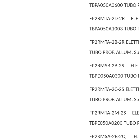
TBPA050A0600 TUBO P
FP2RMTA-2D-2R EL
TBPA050A1003 TUBO P
FP2RMTA-2B-2R ELETT
TUBO PROF. ALLUM. S.
FP2RMSB-2B-2S EL
TBPD050A0300 TUBO P
FP2RMTA-2C-2S ELETT
TUBO PROF. ALLUM. S.
FP2RMTA-2M-2S EL
TBPE050A0200 TUBO 
FP2RMSA-2B-2Q E