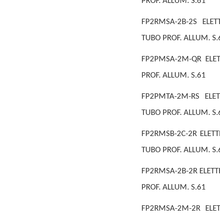
PROF. ALLUM. S.61
FP2RMSA-2B-2S ELET
TUBO PROF. ALLUM. S.
FP2PMSA-2M-QR ELET
PROF. ALLUM. S.61
FP2PMTA-2M-RS ELET
TUBO PROF. ALLUM. S.
FP2RMSB-2C-2R ELETT
TUBO PROF. ALLUM. S.
FP2RMSA-2B-2R ELETT
PROF. ALLUM. S.61
FP2RMSA-2M-2R ELET