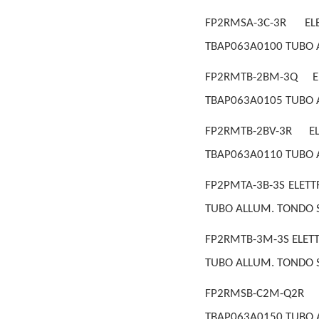
FP2RMSA-3C-3R EL
TBAP063A0100 TUBO A
FP2RMTB-2BM-3Q E
TBAP063A0105 TUBO A
FP2RMTB-2BV-3R E
TBAP063A0110 TUBO A
FP2PMTA-3B-3S ELETT
TUBO ALLUM. TONDO S
FP2RMTB-3M-3S ELETT
TUBO ALLUM. TONDO S
FP2RMSB-C2M-Q2R 
TBAP063A0150 TUBO A