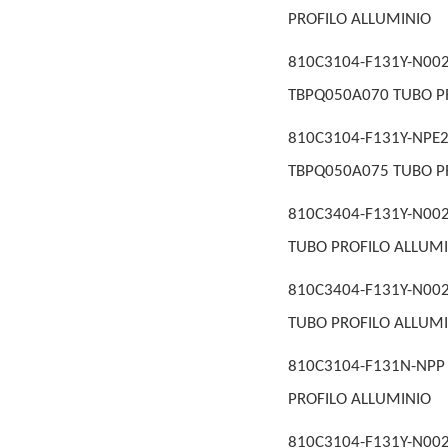
PROFILO ALLUMINIO
810C3104-F131Y-N0
TBPQ050A070 TUBO P
810C3104-F131Y-NP
TBPQ050A075 TUBO P
810C3404-F131Y-N002
TUBO PROFILO ALLUM
810C3404-F131Y-N00
TUBO PROFILO ALLUM
810C3104-F131N-NPP
PROFILO ALLUMINIO
810C3104-F131Y-N002