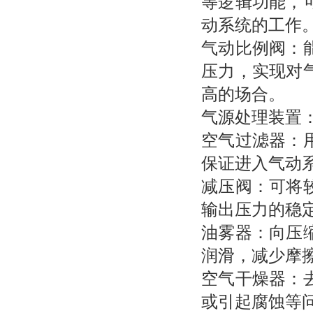
等逻辑功能，
动系统的工作
气动比例阀：
压力，实现对
高的场合。
气源处理装置
空气过滤器：
保证进入气动
减压阀：可将
输出压力的稳
油雾器：向压
润滑，减少摩
空气干燥器：
或引起腐蚀等