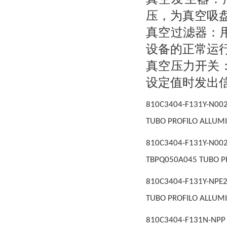
压，为真空吸
真空过滤器：
设备的正常运
真空压力开关
设定值时发出
810C3404-F131Y-N00
TUBO PROFILO ALLUM
810C3404-F131Y-N0
TBPQ050A045 TUBO P
810C3404-F131Y-NPE2
TUBO PROFILO ALLUM
810C3404-F131N-NPP