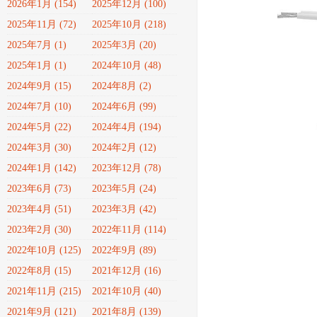
2026年1月 (154)
2025年12月 (100)
2025年11月 (72)
2025年10月 (218)
2025年7月 (1)
2025年3月 (20)
2025年1月 (1)
2024年10月 (48)
2024年9月 (15)
2024年8月 (2)
2024年7月 (10)
2024年6月 (99)
2024年5月 (22)
2024年4月 (194)
2024年3月 (30)
2024年2月 (12)
2024年1月 (142)
2023年12月 (78)
2023年6月 (73)
2023年5月 (24)
2023年4月 (51)
2023年3月 (42)
2023年2月 (30)
2022年11月 (114)
2022年10月 (125)
2022年9月 (89)
2022年8月 (15)
2021年12月 (16)
2021年11月 (215)
2021年10月 (40)
2021年9月 (121)
2021年8月 (139)