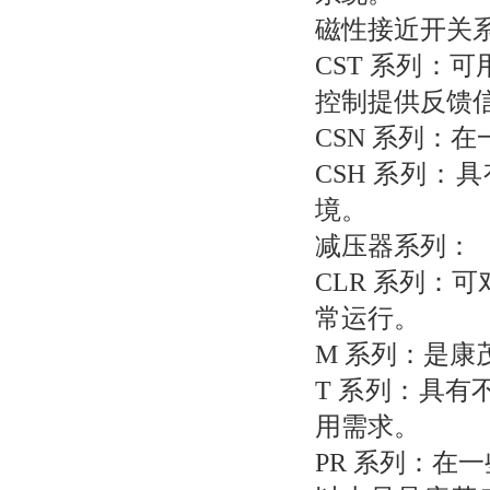
磁性接近开关
CST 系列：
控制提供反馈
CSN 系列：
CSH 系列
境。
减压器系列：
CLR 系列：
常运行。
M 系列：是
T 系列：具
用需求。
PR 系列：在