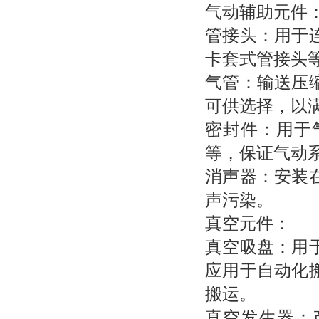
气动辅助元件
管接头：用于
卡套式管接头
气管：输送压
可供选择，以
密封件：用于
等，保证气动
消声器：安装
声污染。
真空元件：
真空吸盘：用
应用于自动化
搬运。
真空发生器：