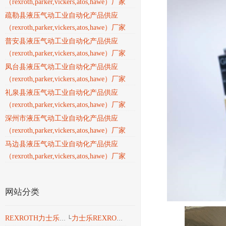
（rexroth,parker,vickers,atos,hawe）厂家
疏勒县液压气动工业自动化产品供应
（rexroth,parker,vickers,atos,hawe）厂家
普安县液压气动工业自动化产品供应
（rexroth,parker,vickers,atos,hawe）厂家
凤台县液压气动工业自动化产品供应
（rexroth,parker,vickers,atos,hawe）厂家
礼泉县液压气动工业自动化产品供应
（rexroth,parker,vickers,atos,hawe）厂家
深州市液压气动工业自动化产品供应
（rexroth,parker,vickers,atos,hawe）厂家
马边县液压气动工业自动化产品供应
（rexroth,parker,vickers,atos,hawe）厂家
网站分类
力士乐REXROTH液压
REXROTH力士乐工业产品
└