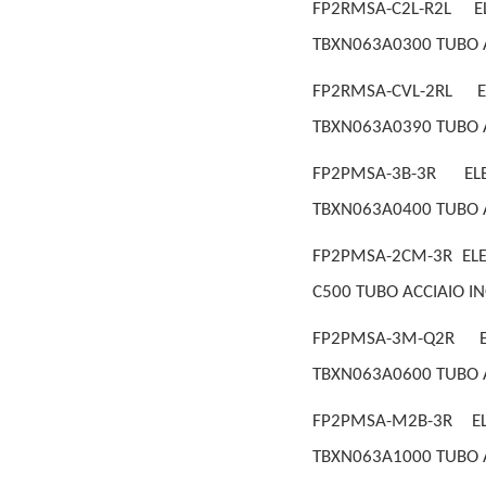
FP2RMSA-C2L-R2L 
TBXN063A0300 TUBO A
FP2RMSA-CVL-2RL 
TBXN063A0390 TUBO A
FP2PMSA-3B-3R EL
TBXN063A0400 TUBO A
FP2PMSA-2CM-3R ELE
C500 TUBO ACCIAIO I
FP2PMSA-3M-Q2R E
TBXN063A0600 TUBO A
FP2PMSA-M2B-3R E
TBXN063A1000 TUBO A