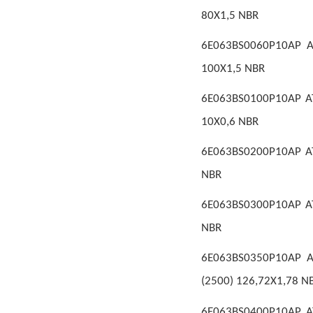
80X1,5 NBR
6E063BS0060P10AP A
100X1,5 NBR
6E063BS0100P10AP AT
10X0,6 NBR
6E063BS0200P10AP AT
NBR
6E063BS0300P10AP AT
NBR
6E063BS0350P10AP A
(2500) 126,72X1,78 N
6E063BS0400P10AP AT