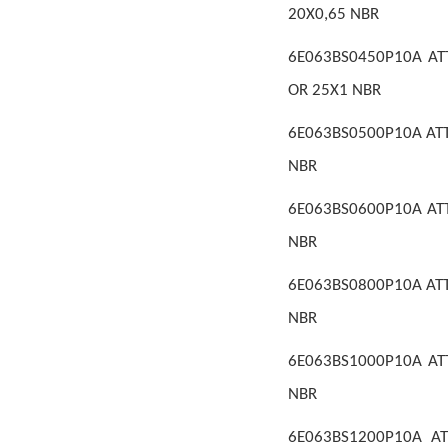
20X0,65 NBR
6E063BS0450P10A ATT
OR 25X1 NBR
6E063BS0500P10A ATT
NBR
6E063BS0600P10A ATT
NBR
6E063BS0800P10A ATT
NBR
6E063BS1000P10A ATT
NBR
6E063BS1200P10A AT