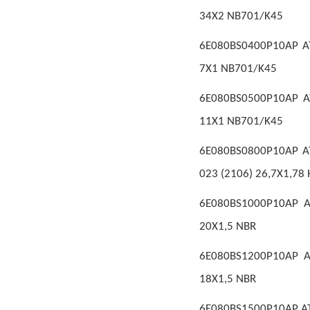
34X2 NB701/K45
6E080BS0400P10AP AT
7X1 NB701/K45
6E080BS0500P10AP A
11X1 NB701/K45
6E080BS0800P10AP AT
023 (2106) 26,7X1,78
6E080BS1000P10AP A
20X1,5 NBR
6E080BS1200P10AP AT
18X1,5 NBR
6E080BS1500P10AP ATT