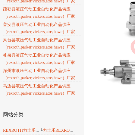
（rexroth,parker,vickers,atos,hawe）厂家
疏勒县液压气动工业自动化产品供应
（rexroth,parker,vickers,atos,hawe）厂家
普安县液压气动工业自动化产品供应
（rexroth,parker,vickers,atos,hawe）厂家
凤台县液压气动工业自动化产品供应
（rexroth,parker,vickers,atos,hawe）厂家
礼泉县液压气动工业自动化产品供应
（rexroth,parker,vickers,atos,hawe）厂家
深州市液压气动工业自动化产品供应
（rexroth,parker,vickers,atos,hawe）厂家
马边县液压气动工业自动化产品供应
（rexroth,parker,vickers,atos,hawe）厂家
网站分类
力士乐REXROTH液压
REXROTH力士乐工业产品
└