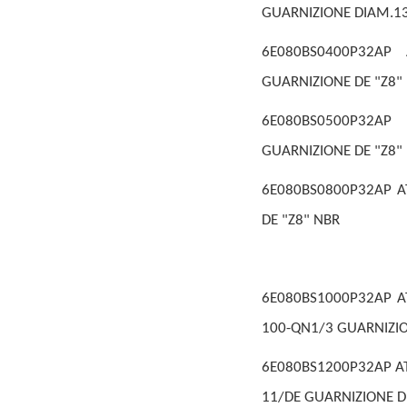
GUARNIZIONE DIAM.1
6E080BS0400P32AP 
GUARNIZIONE DE "Z8"
6E080BS0500P32AP
GUARNIZIONE DE "Z8"
6E080BS0800P32AP AT
DE "Z8" NBR
6E080BS1000P32AP AT
100-QN1/3 GUARNIZIO
6E080BS1200P32AP ATT
11/DE GUARNIZIONE D