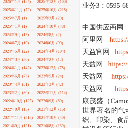
2026年1月 (154)
2025年12月 (100)
业务3：0595-682
2025年11月 (72)
2025年10月 (218)
2025年7月 (1)
2025年3月 (20)
中国供应商
2025年1月 (1)
2024年10月 (48)
2024年9月 (15)
2024年8月 (2)
阿里网
https:
2024年7月 (10)
2024年6月 (99)
天益官网
http
2024年5月 (22)
2024年4月 (194)
2024年3月 (30)
2024年2月 (12)
天益网
https:
2024年1月 (142)
2023年12月 (78)
天益网
https
2023年6月 (73)
2023年5月 (24)
2023年4月 (51)
2023年3月 (42)
天益网
http
2023年2月 (30)
2022年11月 (114)
康茂盛（Cam
2022年10月 (125)
2022年9月 (89)
世界著名的气
2022年8月 (15)
2021年12月 (16)
2021年11月 (215)
2021年10月 (40)
织、印染、食
2021年9月 (121)
2021年8月 (139)