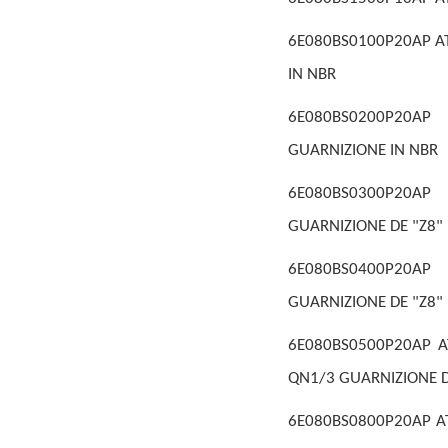
6E080BS0100P20AP AT
IN NBR
6E080BS0200P20AP 
GUARNIZIONE IN NBR
6E080BS0300P20AP 
GUARNIZIONE DE "Z8"
6E080BS0400P20AP 
GUARNIZIONE DE "Z8"
6E080BS0500P20AP AT
QN1/3 GUARNIZIONE D
6E080BS0800P20AP AT