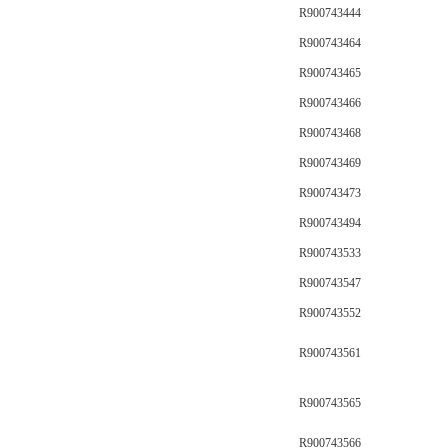
R900743444
R900743464
R900743465
R900743466
R900743468
R900743469
R900743473
R900743494
R900743533
R900743547
R900743552
R900743561
R900743565
R900743566