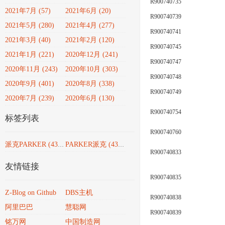
R900740735
2021年7月 (57)
2021年6月 (20)
R900740739
2021年5月 (280)
2021年4月 (277)
R900740741
2021年3月 (40)
2021年2月 (120)
R900740745
2021年1月 (221)
2020年12月 (241)
R900740747
2020年11月 (243)
2020年10月 (303)
R900740748
2020年9月 (401)
2020年8月 (338)
R900740749
2020年7月 (239)
2020年6月 (130)
R900740754
标签列表
R900740760
派克PARKER
(4351)
PARKER派克
(4351)
R900740833
友情链接
R900740835
Z-Blog on Github
DBS主机
R900740838
阿里巴巴
慧聪网
R900740839
铭万网
中国制造网