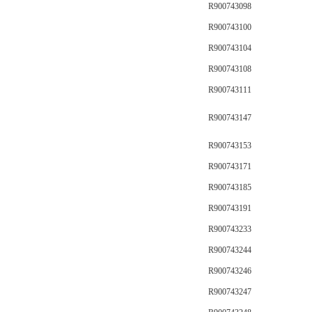
R900743098
R900743100
R900743104
R900743108
R900743111
R900743147
R900743153
R900743171
R900743185
R900743191
R900743233
R900743244
R900743246
R900743247