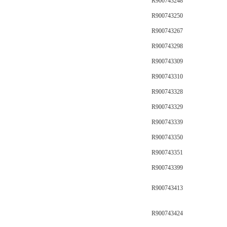
R900743248
R900743250
R900743267
R900743298
R900743309
R900743310
R900743328
R900743329
R900743339
R900743350
R900743351
R900743399
R900743413
R900743424