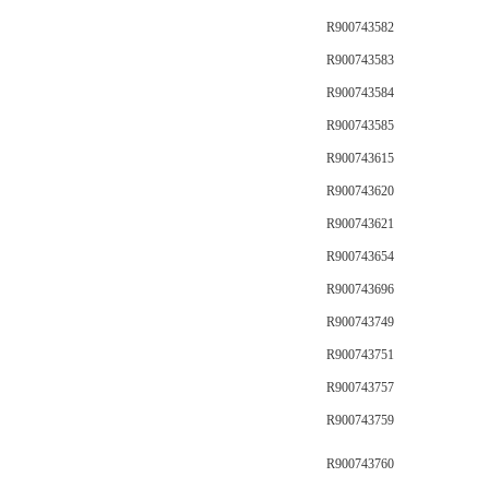
R900743582
R900743583
R900743584
R900743585
R900743615
R900743620
R900743621
R900743654
R900743696
R900743749
R900743751
R900743757
R900743759
R900743760