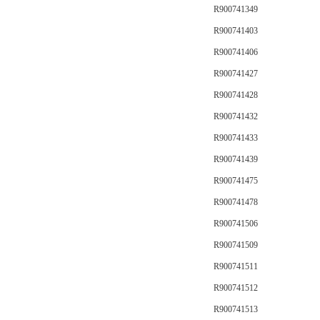
R900741349
R900741403
R900741406
R900741427
R900741428
R900741432
R900741433
R900741439
R900741475
R900741478
R900741506
R900741509
R900741511
R900741512
R900741513