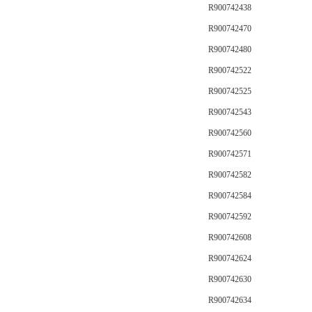
R900742438
R900742470
R900742480
R900742522
R900742525
R900742543
R900742560
R900742571
R900742582
R900742584
R900742592
R900742608
R900742624
R900742630
R900742634