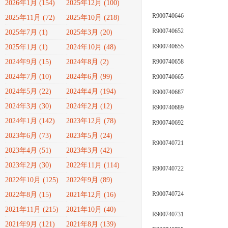
2026年1月 (154)
2025年12月 (100)
R900740646
2025年11月 (72)
2025年10月 (218)
R900740652
2025年7月 (1)
2025年3月 (20)
R900740655
2025年1月 (1)
2024年10月 (48)
R900740658
2024年9月 (15)
2024年8月 (2)
2024年7月 (10)
2024年6月 (99)
R900740665
2024年5月 (22)
2024年4月 (194)
R900740687
2024年3月 (30)
2024年2月 (12)
R900740689
2024年1月 (142)
2023年12月 (78)
R900740692
2023年6月 (73)
2023年5月 (24)
R900740721
2023年4月 (51)
2023年3月 (42)
2023年2月 (30)
2022年11月 (114)
R900740722
2022年10月 (125)
2022年9月 (89)
R900740724
2022年8月 (15)
2021年12月 (16)
2021年11月 (215)
2021年10月 (40)
R900740731
2021年9月 (121)
2021年8月 (139)