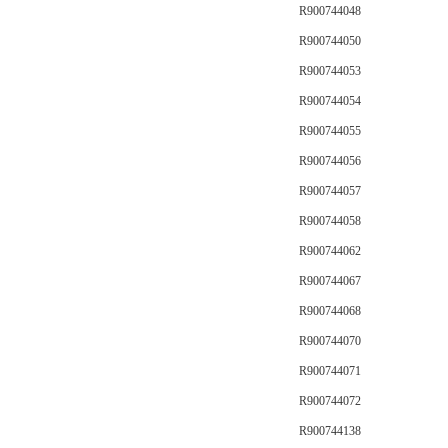
R900744048
R900744050
R900744053
R900744054
R900744055
R900744056
R900744057
R900744058
R900744062
R900744067
R900744068
R900744070
R900744071
R900744072
R900744138