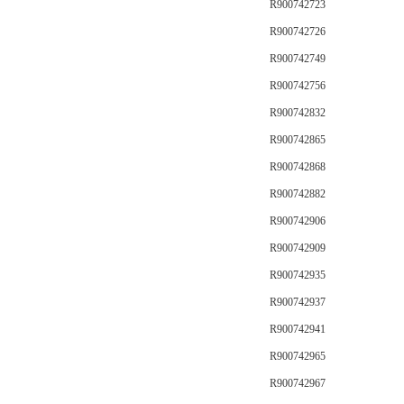
R900742723
R900742726
R900742749
R900742756
R900742832
R900742865
R900742868
R900742882
R900742906
R900742909
R900742935
R900742937
R900742941
R900742965
R900742967