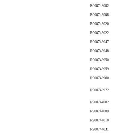
R900743902
R900743908
R900743920
R900743922
R900743947
R900743948
R900743950
R900743959
R900743960
R900743972
R900744002
R900744009
R900744010
R900744031