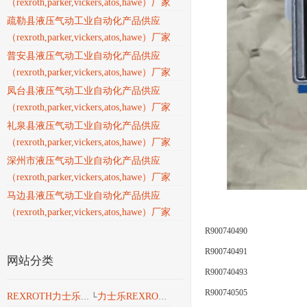
（rexroth,parker,vickers,atos,hawe）厂家
疏勒县液压气动工业自动化产品供应
（rexroth,parker,vickers,atos,hawe）厂家
普安县液压气动工业自动化产品供应
（rexroth,parker,vickers,atos,hawe）厂家
凤台县液压气动工业自动化产品供应
（rexroth,parker,vickers,atos,hawe）厂家
礼泉县液压气动工业自动化产品供应
（rexroth,parker,vickers,atos,hawe）厂家
深州市液压气动工业自动化产品供应
（rexroth,parker,vickers,atos,hawe）厂家
马边县液压气动工业自动化产品供应
（rexroth,parker,vickers,atos,hawe）厂家
R900740490
R900740491
网站分类
R900740493
R900740505
力士乐REXROTH液压
REXROTH力士乐工业产品
└