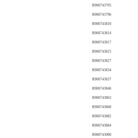
R900743795
R900743796
R900743810
R900743814
R900743817
R900743825
R900743827
R900743834
R900743837
R900743846
R900743863
R900743868
R900743882
R900743884
R900743900