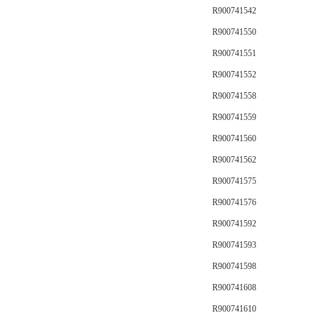
R900741542
R900741550
R900741551
R900741552
R900741558
R900741559
R900741560
R900741562
R900741575
R900741576
R900741592
R900741593
R900741598
R900741608
R900741610