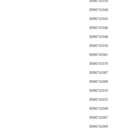
R900741939
R900741940
R900741945
R900741946
R900741948
R900741950
R900741961
R900741970
R900741987
R900742009
R900742019
R900742035
R900742049
R900742067
R900742069