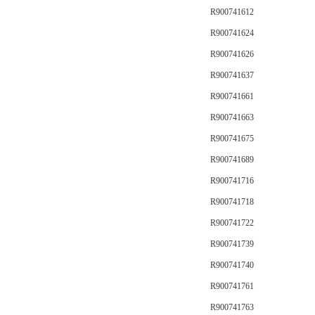
R900741612
R900741624
R900741626
R900741637
R900741661
R900741663
R900741675
R900741689
R900741716
R900741718
R900741722
R900741739
R900741740
R900741761
R900741763