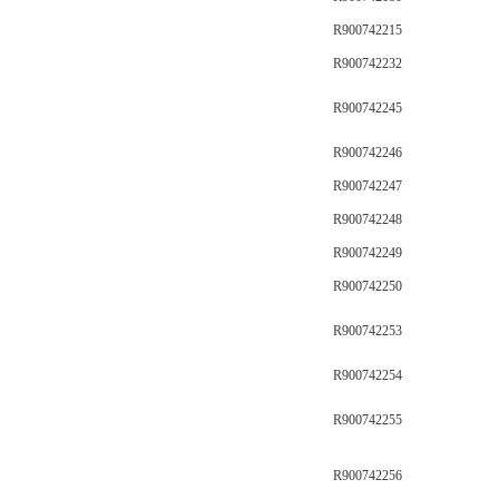
R900742215
R900742232
R900742245
R900742246
R900742247
R900742248
R900742249
R900742250
R900742253
R900742254
R900742255
R900742256