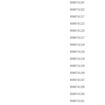
R900741201
R900741202
R900741217
R900741225
R900741226
R900741227
R900741228
R900741230
R900741238
R900741239
R900741240
R900741247
R900741290
R900741294
R900741301