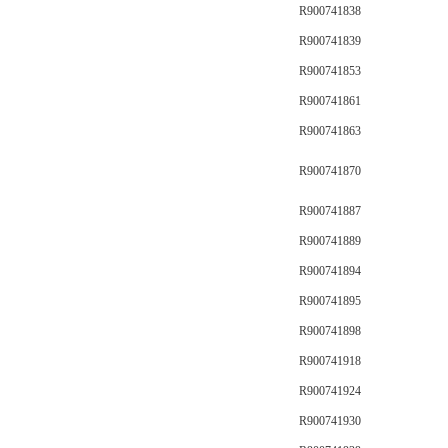
R900741838
R900741839
R900741853
R900741861
R900741863
R900741870
R900741887
R900741889
R900741894
R900741895
R900741898
R900741918
R900741924
R900741930