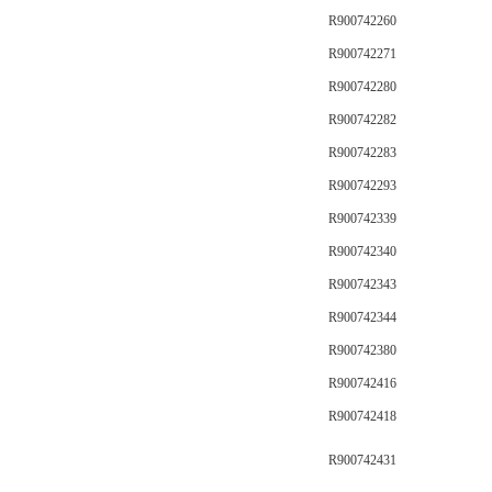
R900742260
R900742271
R900742280
R900742282
R900742283
R900742293
R900742339
R900742340
R900742343
R900742344
R900742380
R900742416
R900742418
R900742431