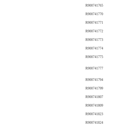
R900741765
R900741770
R900741771
R900741772
R900741773
R900741774
R900741775
R900741777
R900741794
R900741799
R900741807
R900741809
R900741823
R900741824