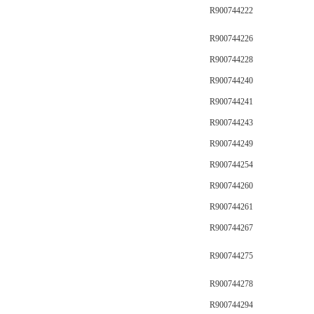
R900744222
R900744226
R900744228
R900744240
R900744241
R900744243
R900744249
R900744254
R900744260
R900744261
R900744267
R900744275
R900744278
R900744294