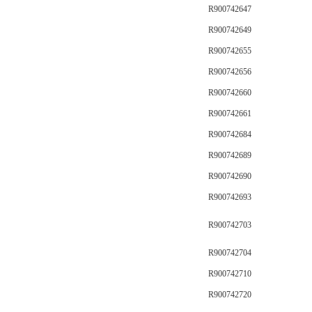
R900742647
R900742649
R900742655
R900742656
R900742660
R900742661
R900742684
R900742689
R900742690
R900742693
R900742703
R900742704
R900742710
R900742720