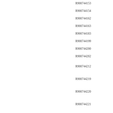
R900744153
R900744154
R900744162
R900744163
R900744183
R900744199
R900744200
R900744202
R900744212
R900744219
R900744220
R900744221