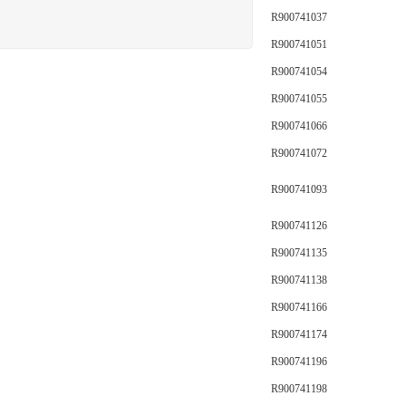
R900741037
R900741051
R900741054
R900741055
R900741066
R900741072
R900741093
R900741126
R900741135
R900741138
R900741166
R900741174
R900741196
R900741198