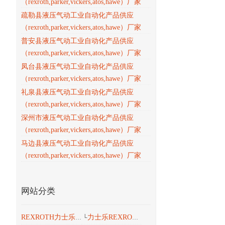
（rexroth,parker,vickers,atos,hawe）厂家
疏勒县液压气动工业自动化产品供应
（rexroth,parker,vickers,atos,hawe）厂家
普安县液压气动工业自动化产品供应
（rexroth,parker,vickers,atos,hawe）厂家
凤台县液压气动工业自动化产品供应
（rexroth,parker,vickers,atos,hawe）厂家
礼泉县液压气动工业自动化产品供应
（rexroth,parker,vickers,atos,hawe）厂家
深州市液压气动工业自动化产品供应
（rexroth,parker,vickers,atos,hawe）厂家
马边县液压气动工业自动化产品供应
（rexroth,parker,vickers,atos,hawe）厂家
网站分类
力士乐REXROTH液压
REXROTH力士乐工业产品
└