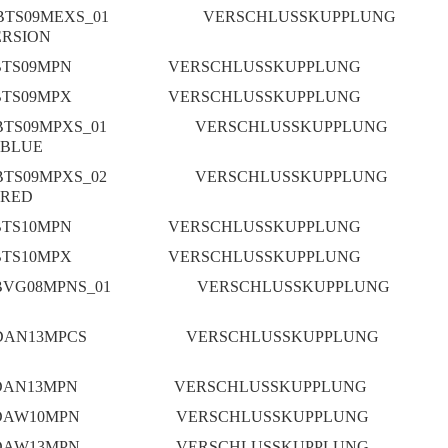
BTS09MEXS_01
VERSCHLUSSKUPPLUNG
ERSION
BTS09MPN
VERSCHLUSSKUPPLUNG
BTS09MPX
VERSCHLUSSKUPPLUNG
BTS09MPXS_01
VERSCHLUSSKUPPLUNG
 BLUE
BTS09MPXS_02
VERSCHLUSSKUPPLUNG
 RED
BTS10MPN
VERSCHLUSSKUPPLUNG
BTS10MPX
VERSCHLUSSKUPPLUNG
BVG08MPNS_01
VERSCHLUSSKUPPLUNG
DAN13MPCS
VERSCHLUSSKUPPLUNG
DAN13MPN
VERSCHLUSSKUPPLUNG
DAW10MPN
VERSCHLUSSKUPPLUNG
DAW13MPN
VERSCHLUSSKUPPLUNG