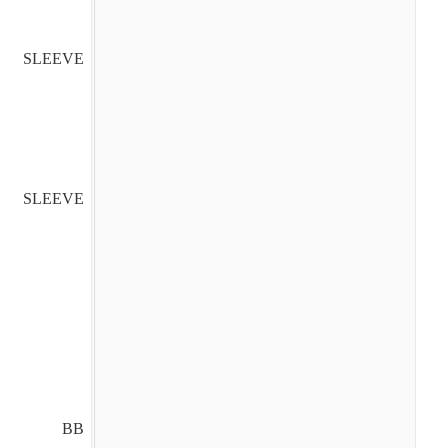
SLEEVE
SLEEVE
BB