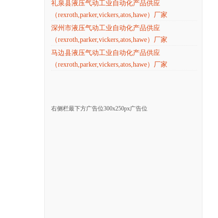
礼泉县液压气动工业自动化产品供应
（rexroth,parker,vickers,atos,hawe）厂家
深州市液压气动工业自动化产品供应
（rexroth,parker,vickers,atos,hawe）厂家
马边县液压气动工业自动化产品供应
（rexroth,parker,vickers,atos,hawe）厂家
右侧栏最下方广告位300x250px广告位