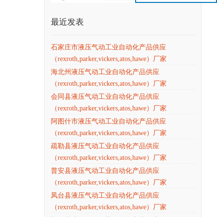
最近发表
石家庄市液压气动工业自动化产品供应
（rexroth,parker,vickers,atos,hawe）厂家
海北州液压气动工业自动化产品供应
（rexroth,parker,vickers,atos,hawe）厂家
会同县液压气动工业自动化产品供应
（rexroth,parker,vickers,atos,hawe）厂家
阿图什市液压气动工业自动化产品供应
（rexroth,parker,vickers,atos,hawe）厂家
疏勒县液压气动工业自动化产品供应
（rexroth,parker,vickers,atos,hawe）厂家
普安县液压气动工业自动化产品供应
（rexroth,parker,vickers,atos,hawe）厂家
凤台县液压气动工业自动化产品供应
（rexroth,parker,vickers,atos,hawe）厂家