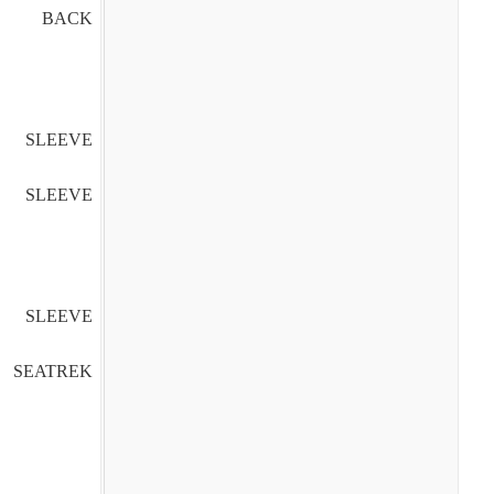
BACK
SLEEVE
SLEEVE
SLEEVE
SEATREK