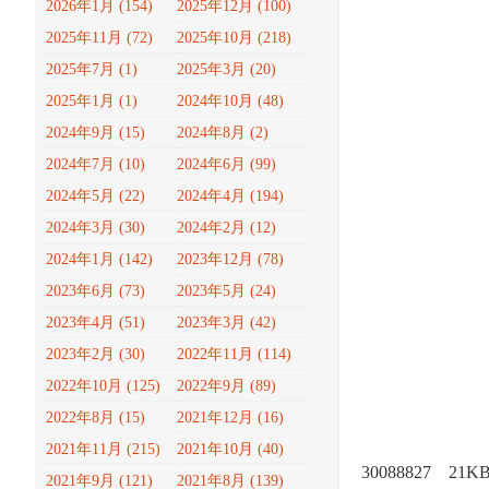
2026年1月 (154)
2025年12月 (100)
2025年11月 (72)
2025年10月 (218)
2025年7月 (1)
2025年3月 (20)
2025年1月 (1)
2024年10月 (48)
2024年9月 (15)
2024年8月 (2)
2024年7月 (10)
2024年6月 (99)
2024年5月 (22)
2024年4月 (194)
2024年3月 (30)
2024年2月 (12)
2024年1月 (142)
2023年12月 (78)
2023年6月 (73)
2023年5月 (24)
2023年4月 (51)
2023年3月 (42)
2023年2月 (30)
2022年11月 (114)
2022年10月 (125)
2022年9月 (89)
2022年8月 (15)
2021年12月 (16)
2021年11月 (215)
2021年10月 (40)
30088827
21K
2021年9月 (121)
2021年8月 (139)