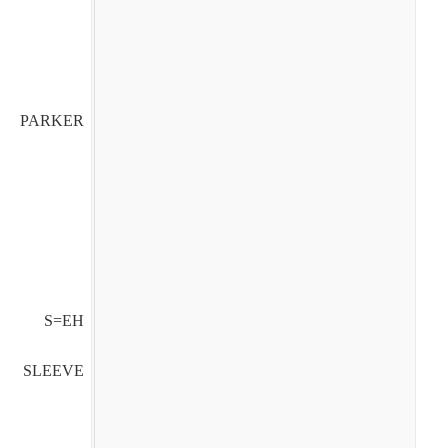
PARKER
S=EH
SLEEVE