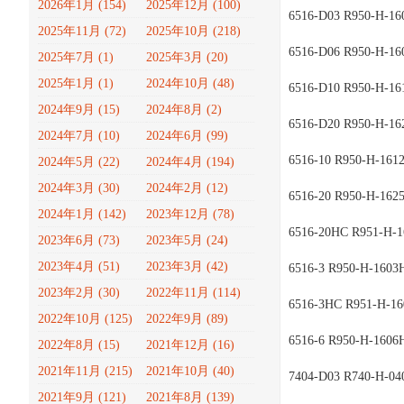
2026年1月 (154)
2025年12月 (100)
6516-D03 R950-H-16
2025年11月 (72)
2025年10月 (218)
6516-D06 R950-H-16
2025年7月 (1)
2025年3月 (20)
2025年1月 (1)
2024年10月 (48)
6516-D10 R950-H-16
2024年9月 (15)
2024年8月 (2)
6516-D20 R950-H-16
2024年7月 (10)
2024年6月 (99)
6516-10 R950-H-161
2024年5月 (22)
2024年4月 (194)
2024年3月 (30)
2024年2月 (12)
6516-20 R950-H-162
2024年1月 (142)
2023年12月 (78)
6516-20HC R951-H-
2023年6月 (73)
2023年5月 (24)
2023年4月 (51)
2023年3月 (42)
6516-3 R950-H-1603
2023年2月 (30)
2022年11月 (114)
6516-3HC R951-H-1
2022年10月 (125)
2022年9月 (89)
6516-6 R950-H-1606
2022年8月 (15)
2021年12月 (16)
2021年11月 (215)
2021年10月 (40)
7404-D03 R740-H-04
2021年9月 (121)
2021年8月 (139)