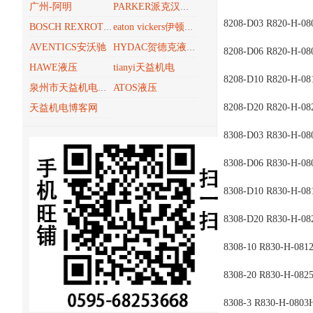
广州-阿明
PARKER派克汉尼汾
8208-D03 R820-H-08
BOSCH REXROTH博世力士乐REXROTH
eaton vickers伊顿威格士
AVENTICS安沃驰
HYDAC贺德克液压技术
8208-D06 R820-H-08
HAWE液压
tianyi天益机电
8208-D10 R820-H-08
ATOS液压
泉州市天益机电贸易有限公司
8208-D20 R820-H-08
天益机电博客网
8308-D03 R830-H-08
8308-D06 R830-H-08
8308-D10 R830-H-08
8308-D20 R830-H-08
8308-10 R830-H-081
8308-20 R830-H-082
8308-3 R830-H-0803