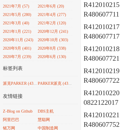
R412010215 a
2021年7月 (57)
2021年6月 (20)
R480607711
2021年5月 (280)
2021年4月 (277)
2021年3月 (40)
2021年2月 (120)
R412010217 a
2021年1月 (221)
2020年12月 (241)
R480607717
2020年11月 (243)
2020年10月 (303)
R412010218 a
2020年9月 (401)
2020年8月 (338)
2020年7月 (239)
2020年6月 (130)
R480607721
标签列表
R412010219 a
R480607722
派克PARKER
(4351)
PARKER派克
(4351)
R412010220 a
友情链接
0822122017
Z-Blog on Github
DBS主机
R412010221 a
阿里巴巴
慧聪网
R480607752
铭万网
中国制造网