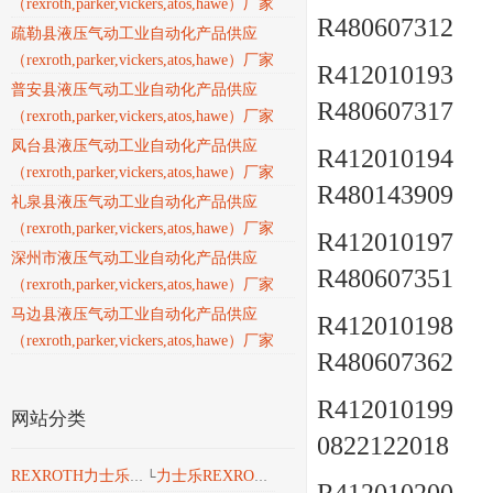
（rexroth,parker,vickers,atos,hawe）厂家
R480607312
疏勒县液压气动工业自动化产品供应
（rexroth,parker,vickers,atos,hawe）厂家
R412010193 a
普安县液压气动工业自动化产品供应
R480607317
（rexroth,parker,vickers,atos,hawe）厂家
凤台县液压气动工业自动化产品供应
R412010194 a
（rexroth,parker,vickers,atos,hawe）厂家
R480143909
礼泉县液压气动工业自动化产品供应
（rexroth,parker,vickers,atos,hawe）厂家
R412010197 a
深州市液压气动工业自动化产品供应
R480607351
（rexroth,parker,vickers,atos,hawe）厂家
马边县液压气动工业自动化产品供应
R412010198 a
（rexroth,parker,vickers,atos,hawe）厂家
R480607362
R412010199 a
网站分类
0822122018
力士乐REXROTH液压
REXROTH力士乐工业产品
└