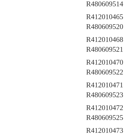
R480609514
R412010465 a
R480609520
R412010468 a
R480609521
R412010470 a
R480609522
R412010471 a
R480609523
R412010472 a
R480609525
R412010473 a