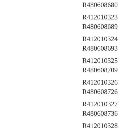
R480608680
R412010323 a
R480608689
R412010324 a
R480608693
R412010325 a
R480608709
R412010326 a
R480608726
R412010327 a
R480608736
R412010328 a