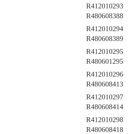
R412010293 a
R480608388
R412010294 a
R480608389
R412010295 a
R480601295
R412010296 a
R480608413
R412010297 a
R480608414
R412010298 a
R480608418