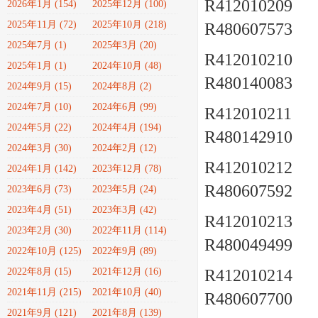
R412010209 a
2026年1月 (154)
2025年12月 (100)
2025年11月 (72)
2025年10月 (218)
R480607573
2025年7月 (1)
2025年3月 (20)
R412010210 a
2025年1月 (1)
2024年10月 (48)
R480140083
2024年9月 (15)
2024年8月 (2)
2024年7月 (10)
2024年6月 (99)
R412010211 a
2024年5月 (22)
2024年4月 (194)
R480142910
2024年3月 (30)
2024年2月 (12)
R412010212 a
2024年1月 (142)
2023年12月 (78)
R480607592
2023年6月 (73)
2023年5月 (24)
2023年4月 (51)
2023年3月 (42)
R412010213 a
2023年2月 (30)
2022年11月 (114)
R480049499
2022年10月 (125)
2022年9月 (89)
2022年8月 (15)
2021年12月 (16)
R412010214 a
2021年11月 (215)
2021年10月 (40)
R480607700
2021年9月 (121)
2021年8月 (139)