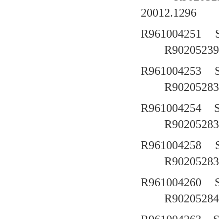
20012.1296
R961004251
R90205239
R961004253
R90205283
R961004254
R90205283
R961004258
R90205283
R961004260
R90205284