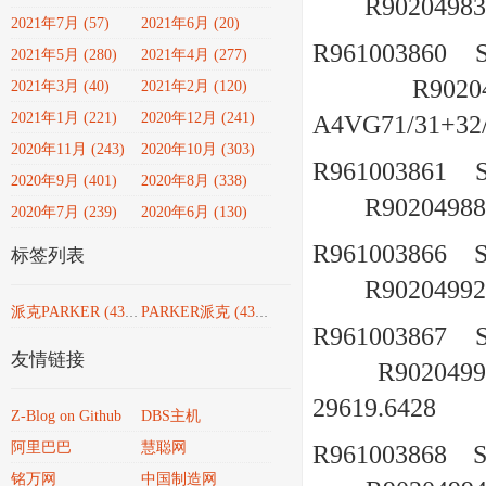
R90204983
2021年7月 (57)
2021年6月 (20)
R961003860
2021年5月 (280)
2021年4月 (277)
R9020
2021年3月 (40)
2021年2月 (120)
2021年1月 (221)
2020年12月 (241)
A4VG71/31+3
2020年11月 (243)
2020年10月 (303)
R961003861
2020年9月 (401)
2020年8月 (338)
R90204988
2020年7月 (239)
2020年6月 (130)
R961003866
标签列表
R90204992
派克PARKER
(4351)
PARKER派克
(4351)
R961003867
友情链接
R9020499
29619.6428
Z-Blog on Github
DBS主机
阿里巴巴
慧聪网
R961003868
铭万网
中国制造网