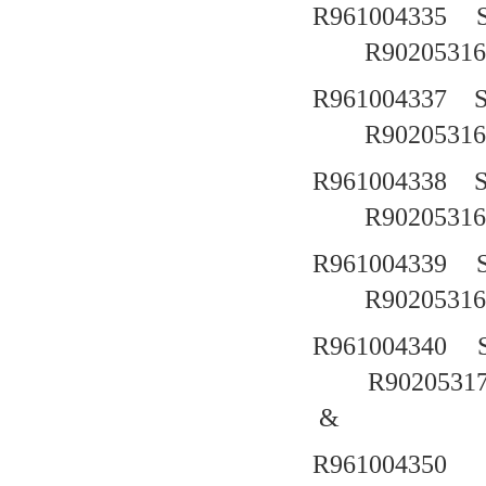
R961004335
R90205316
R961004337
R90205316
R961004338
R90205316
R961004339
R90205316
R961004340
R9020531
&
R961004350