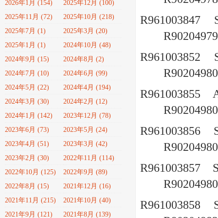
2026年1月 (154)
2025年12月 (100)
2025年11月 (72)
2025年10月 (218)
R961003847
2025年7月 (1)
2025年3月 (20)
R90204979
2025年1月 (1)
2024年10月 (48)
R961003852
2024年9月 (15)
2024年8月 (2)
R90204980
2024年7月 (10)
2024年6月 (99)
2024年5月 (22)
2024年4月 (194)
R961003855
2024年3月 (30)
2024年2月 (12)
R90204980
2024年1月 (142)
2023年12月 (78)
R961003856
2023年6月 (73)
2023年5月 (24)
2023年4月 (51)
2023年3月 (42)
R90204980
2023年2月 (30)
2022年11月 (114)
R961003857
2022年10月 (125)
2022年9月 (89)
R90204980
2022年8月 (15)
2021年12月 (16)
2021年11月 (215)
2021年10月 (40)
R961003858
2021年9月 (121)
2021年8月 (139)