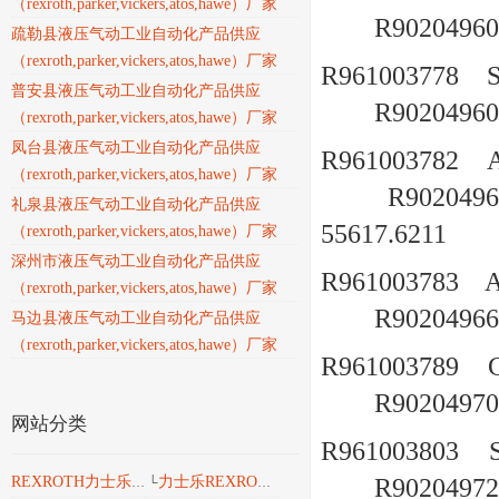
（rexroth,parker,vickers,atos,hawe）厂家
R90204960
疏勒县液压气动工业自动化产品供应
（rexroth,parker,vickers,atos,hawe）厂家
R961003778
普安县液压气动工业自动化产品供应
R90204960
（rexroth,parker,vickers,atos,hawe）厂家
凤台县液压气动工业自动化产品供应
R961003782
（rexroth,parker,vickers,atos,hawe）厂家
R9020496
礼泉县液压气动工业自动化产品供应
55617.6211
（rexroth,parker,vickers,atos,hawe）厂家
深州市液压气动工业自动化产品供应
R961003783
（rexroth,parker,vickers,atos,hawe）厂家
R90204966
马边县液压气动工业自动化产品供应
（rexroth,parker,vickers,atos,hawe）厂家
R961003789
R90204970
网站分类
R961003803
力士乐REXROTH液压
R90204972
REXROTH力士乐工业产品
└