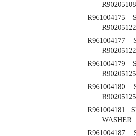
R90205108
R961004175
R90205122
R961004177
R90205122
R961004179
R90205125
R961004180
R90205125
R961004181
S
WASHER 
R961004187