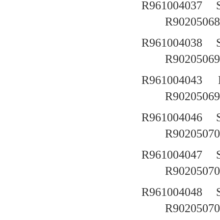
R961004037
R90205068
R961004038
R90205069
R961004043
R90205069
R961004046
R90205070
R961004047
R90205070
R961004048
R90205070