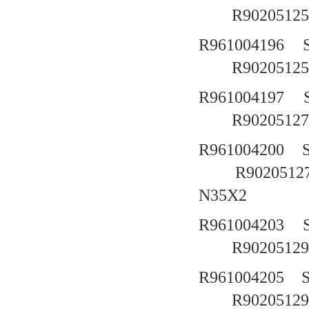
R90205125
R961004196
R90205125
R961004197
R90205127
R961004200
R9020512
N35X2
R961004203
R90205129
R961004205
R90205129