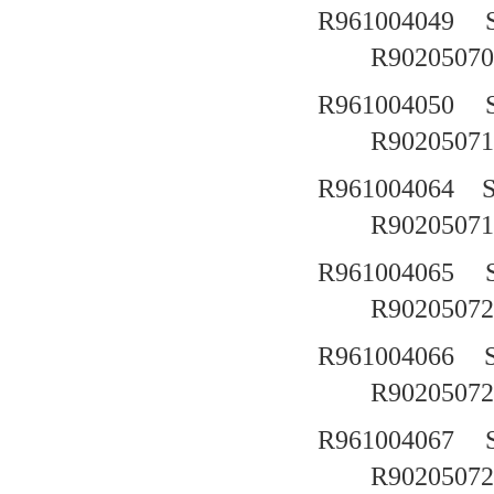
R961004049
R90205070
R961004050
R90205071
R961004064
R90205071
R961004065
R90205072
R961004066
R90205072
R961004067
R90205072