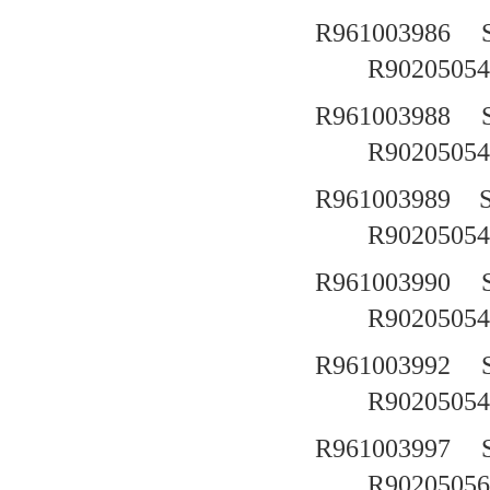
R961003986
R90205054
R961003988
R90205054
R961003989
R90205054
R961003990
R90205054
R961003992
R90205054
R961003997
R90205056