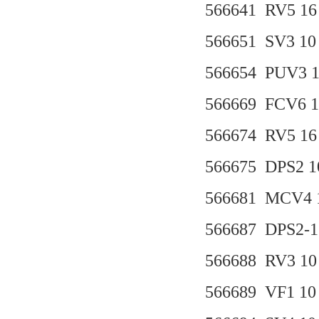
566641 RV5 16 
566651 SV3 10
566654 PUV3 10
566669 FCV6 1
566674 RV5 16 
566675 DPS2 10
566681 MCV4 1
566687 DPS2-1
566688 RV3 10 
566689 VF1 10 