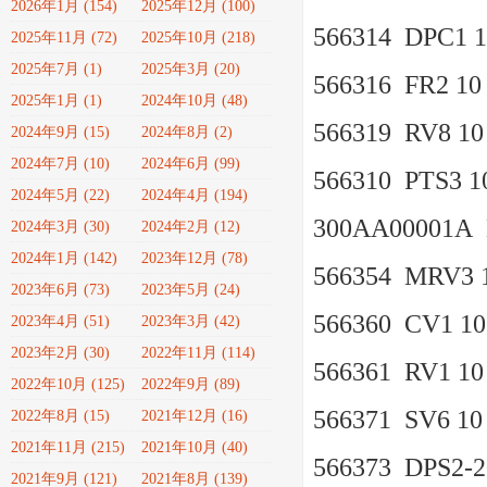
2026年1月 (154)
2025年12月 (100)
566314 DPC1 1
2025年11月 (72)
2025年10月 (218)
2025年7月 (1)
2025年3月 (20)
566316 FR2 10 
2025年1月 (1)
2024年10月 (48)
566319 RV8 10 
2024年9月 (15)
2024年8月 (2)
2024年7月 (10)
2024年6月 (99)
566310 PTS3 10
2024年5月 (22)
2024年4月 (194)
300AA00001A
2024年3月 (30)
2024年2月 (12)
2024年1月 (142)
2023年12月 (78)
566354 MRV3 1
2023年6月 (73)
2023年5月 (24)
566360 CV1 10 
2023年4月 (51)
2023年3月 (42)
2023年2月 (30)
2022年11月 (114)
566361 RV1 10 
2022年10月 (125)
2022年9月 (89)
566371 SV6 10
2022年8月 (15)
2021年12月 (16)
2021年11月 (215)
2021年10月 (40)
566373 DPS2-2
2021年9月 (121)
2021年8月 (139)