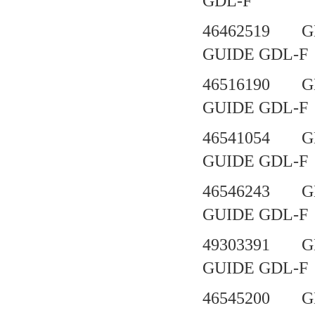
GDL-F
46462519 G
GUIDE GD
46516190 G
GUIDE GD
46541054 G
GUIDE GD
46546243 G
GUIDE GD
49303391 G
GUIDE GD
46545200 G