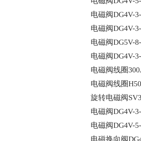
电磁阀DG4V-5-3
电磁阀DG4V-3-7
电磁阀DG4V-3-3
电磁阀DG5V-8-S-
电磁阀DG4V-3-2
电磁阀线圈300A
电磁阀线圈H507
旋转电磁阀SV3-1
电磁阀DG4V-3-2
电磁阀DG4V-5-2
电磁换向阀DG4V-