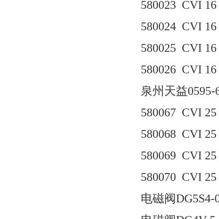
580023 CVI 16
580024 CVI 16 
580025 CVI 16 
580026 CVI 16 
泉州天益0595-6
580067 CVI 25 
580068 CVI 25
580069 CVI 25 
580070 CVI 25 
电磁阀DG5S4-04