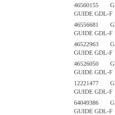
46560155 G
GUIDE GD
46556681 G
GUIDE GD
46522963 G
GUIDE GDL-F
46526050 G
GUIDE GD
12221477 G
GUIDE GD
64049386 G
GUIDE GD