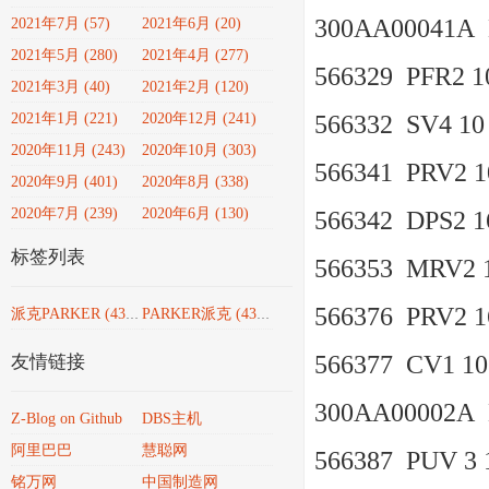
300AA00041A
2021年7月 (57)
2021年6月 (20)
2021年5月 (280)
2021年4月 (277)
566329 PFR2 10
2021年3月 (40)
2021年2月 (120)
2021年1月 (221)
2020年12月 (241)
566332 SV4 10
2020年11月 (243)
2020年10月 (303)
566341 PRV2 10
2020年9月 (401)
2020年8月 (338)
2020年7月 (239)
2020年6月 (130)
566342 DPS2 16
标签列表
566353 MRV2 1
566376 PRV2 16
派克PARKER
(4351)
PARKER派克
(4351)
566377 CV1 10 
友情链接
300AA00002A
Z-Blog on Github
DBS主机
阿里巴巴
慧聪网
566387 PUV 3 1
铭万网
中国制造网