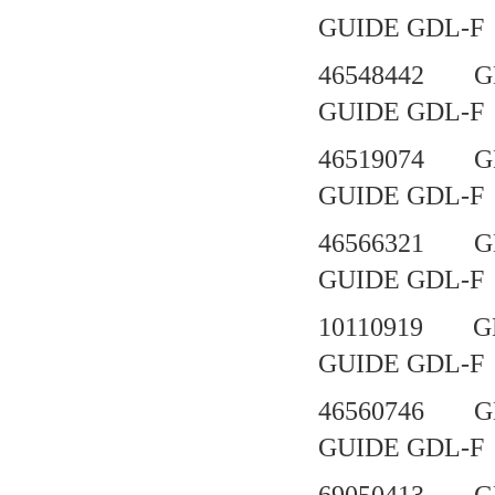
GUIDE GDL-F
46548442 G
GUIDE GD
46519074 G
GUIDE GD
46566321 G
GUIDE GD
10110919 G
GUIDE GD
46560746 G
GUIDE GD