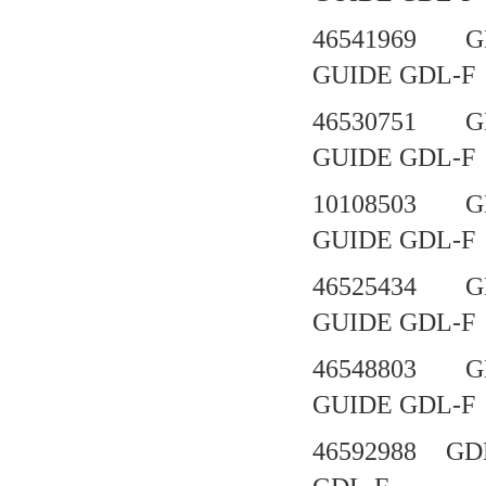
46541969 G
GUIDE GD
46530751 G
GUIDE GD
10108503 G
GUIDE GD
46525434 G
GUIDE GD
46548803 G
GUIDE GD
46592988 GD