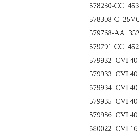
578230-CC 453
578308-C 25V
579768-AA 35
579791-CC 45
579932 CVI 40 
579933 CVI 40
579934 CVI 40 
579935 CVI 40 
579936 CVI 40 
580022 CVI 16 