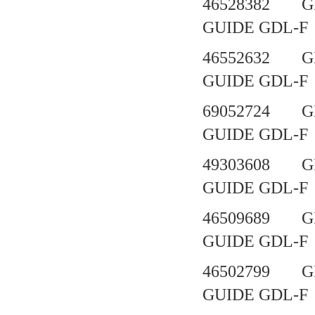
46528382 G
GUIDE GD
46552632 G
GUIDE GD
69052724 G
GUIDE GD
49303608 G
GUIDE GD
46509689 G
GUIDE GD
46502799 G
GUIDE GD