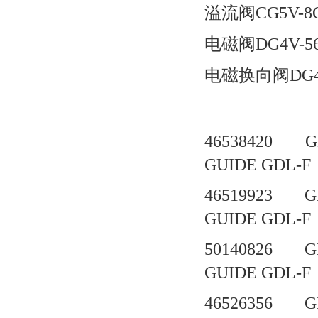
溢流阀CG5V-8C
电磁阀DG4V-56C
电磁换向阀DG4V-
46538420 G
GUIDE GD
46519923 G
GUIDE GD
50140826 G
GUIDE GD
46526356 G